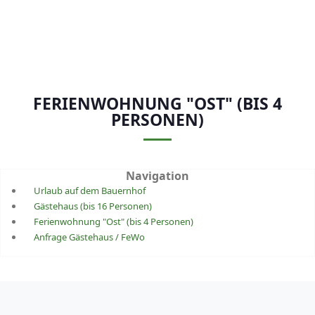
FERIENWOHNUNG "OST" (BIS 4
PERSONEN)
Navigation
Urlaub auf dem Bauernhof
Gästehaus (bis 16 Personen)
Ferienwohnung "Ost" (bis 4 Personen)
Anfrage Gästehaus / FeWo