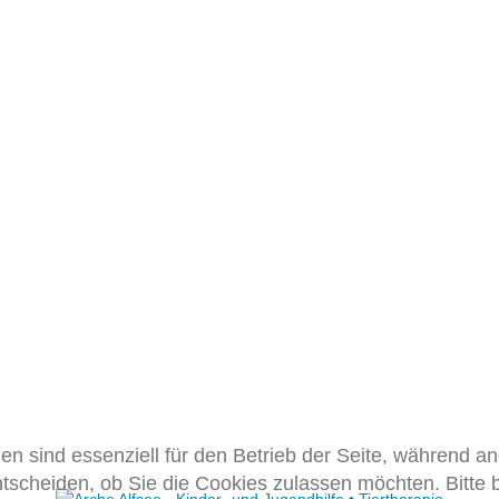
en sind essenziell für den Betrieb der Seite, während a
ntscheiden, ob Sie die Cookies zulassen möchten. Bitte 