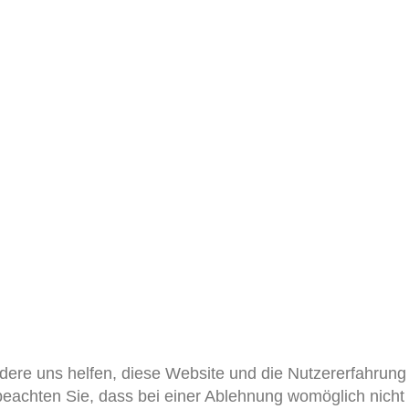
ndere uns helfen, diese Website und die Nutzererfahrung
beachten Sie, dass bei einer Ablehnung womöglich nicht