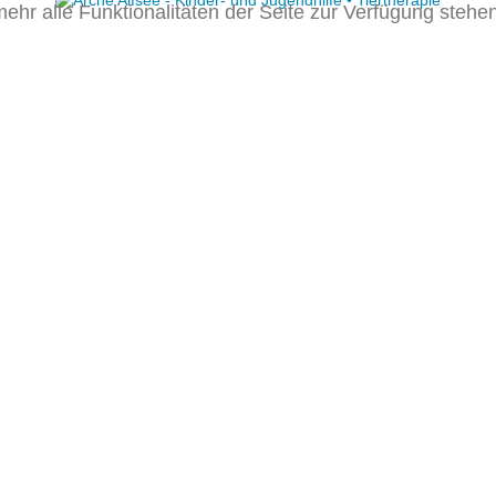
ehr alle Funktionalitäten der Seite zur Verfügung stehen