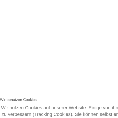
Wir benutzen Cookies
Wir nutzen Cookies auf unserer Website. Einige von ihn
zu verbessern (Tracking Cookies). Sie können selbst e