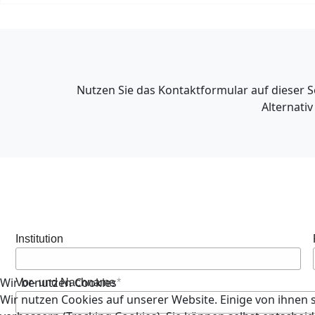
Nutzen Sie das Kontaktformular auf dieser S
Alternati
Institution
Wir benutzen Cookies
Vor- und Nachname
Wir nutzen Cookies auf unserer Website. Einige von ihnen s