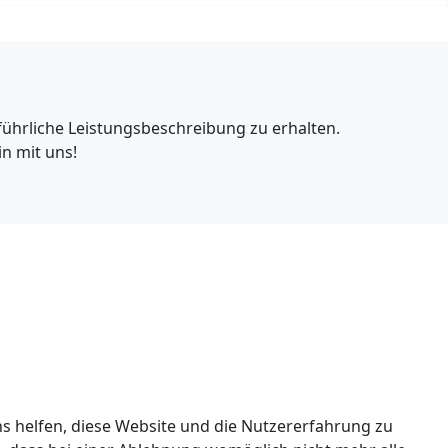
führliche Leistungsbeschreibung zu erhalten.
n mit uns!
ns helfen, diese Website und die Nutzererfahrung zu