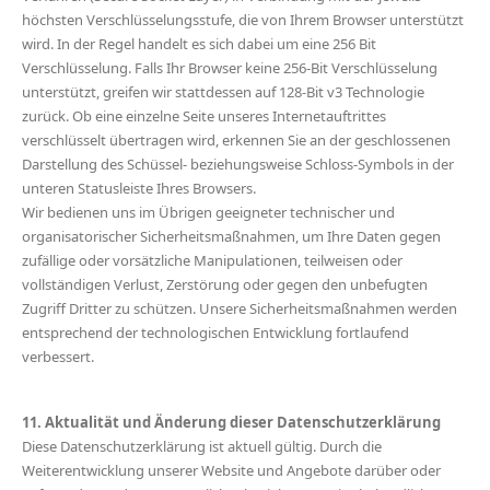
höchsten Verschlüsselungsstufe, die von Ihrem Browser unterstützt
wird. In der Regel handelt es sich dabei um eine 256 Bit
Verschlüsselung. Falls Ihr Browser keine 256-Bit Verschlüsselung
unterstützt, greifen wir stattdessen auf 128-Bit v3 Technologie
zurück. Ob eine einzelne Seite unseres Internetauftrittes
verschlüsselt übertragen wird, erkennen Sie an der geschlossenen
Darstellung des Schüssel- beziehungsweise Schloss-Symbols in der
unteren Statusleiste Ihres Browsers.
Wir bedienen uns im Übrigen geeigneter technischer und
organisatorischer Sicherheitsmaßnahmen, um Ihre Daten gegen
zufällige oder vorsätzliche Manipulationen, teilweisen oder
vollständigen Verlust, Zerstörung oder gegen den unbefugten
Zugriff Dritter zu schützen. Unsere Sicherheitsmaßnahmen werden
entsprechend der technologischen Entwicklung fortlaufend
verbessert.
11. Aktualität und Änderung dieser Datenschutzerklärung
Diese Datenschutzerklärung ist aktuell gültig. Durch die
Weiterentwicklung unserer Website und Angebote darüber oder