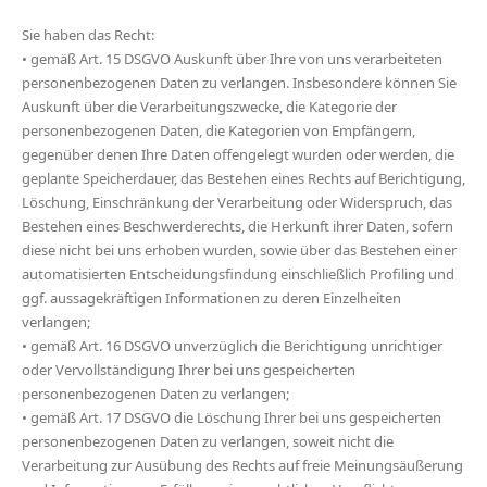
Sie haben das Recht:
• gemäß Art. 15 DSGVO Auskunft über Ihre von uns verarbeiteten
personenbezogenen Daten zu verlangen. Insbesondere können Sie
Auskunft über die Verarbeitungszwecke, die Kategorie der
personenbezogenen Daten, die Kategorien von Empfängern,
gegenüber denen Ihre Daten offengelegt wurden oder werden, die
geplante Speicherdauer, das Bestehen eines Rechts auf Berichtigung,
Löschung, Einschränkung der Verarbeitung oder Widerspruch, das
Bestehen eines Beschwerderechts, die Herkunft ihrer Daten, sofern
diese nicht bei uns erhoben wurden, sowie über das Bestehen einer
automatisierten Entscheidungsfindung einschließlich Profiling und
ggf. aussagekräftigen Informationen zu deren Einzelheiten
verlangen;
• gemäß Art. 16 DSGVO unverzüglich die Berichtigung unrichtiger
oder Vervollständigung Ihrer bei uns gespeicherten
personenbezogenen Daten zu verlangen;
• gemäß Art. 17 DSGVO die Löschung Ihrer bei uns gespeicherten
personenbezogenen Daten zu verlangen, soweit nicht die
Verarbeitung zur Ausübung des Rechts auf freie Meinungsäußerung