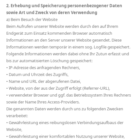
2. Erhebung und Speicherung personenbezogener Daten
sowie Art und Zweck von deren Verwendung
a) Beim Besuch der Website
Beim Aufrufen unserer Website werden durch den auf Ihrem
Endgerät zum Einsatz kommenden Browser automatisch
Informationen an den Server unserer Website gesendet. Diese
Informationen werden temporär in einem sog. Logfile gespeichert.
Folgende Informationen werden dabei ohne Ihr Zutun erfasst und
bis zur automatisierten Löschung gespeichert:
• IP-Adresse des anfragenden Rechners,
• Datum und Uhrzeit des Zugriffs,
• Name und URL der abgerufenen Datei,
• Website, von der aus der Zugriff erfolgt (Referrer-URL),
• verwendeter Browser und ggf. das Betriebssystem Ihres Rechners
sowie der Name Ihres Access-Providers.
Die genannten Daten werden durch uns zu folgenden Zwecken
verarbeitet:
• Gewährleistung eines reibungslosen Verbindungsaufbaus der
Website,
• Gewährleistung einer komfortablen Nutzung unserer Website,