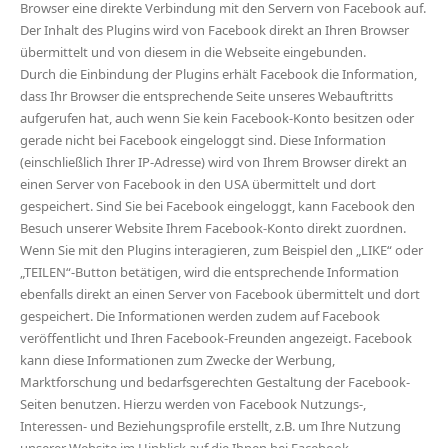
Browser eine direkte Verbindung mit den Servern von Facebook auf.
Der Inhalt des Plugins wird von Facebook direkt an Ihren Browser
übermittelt und von diesem in die Webseite eingebunden.
Durch die Einbindung der Plugins erhält Facebook die Information,
dass Ihr Browser die entsprechende Seite unseres Webauftritts
aufgerufen hat, auch wenn Sie kein Facebook-Konto besitzen oder
gerade nicht bei Facebook eingeloggt sind. Diese Information
(einschließlich Ihrer IP-Adresse) wird von Ihrem Browser direkt an
einen Server von Facebook in den USA übermittelt und dort
gespeichert. Sind Sie bei Facebook eingeloggt, kann Facebook den
Besuch unserer Website Ihrem Facebook-Konto direkt zuordnen.
Wenn Sie mit den Plugins interagieren, zum Beispiel den „LIKE“ oder
„TEILEN“-Button betätigen, wird die entsprechende Information
ebenfalls direkt an einen Server von Facebook übermittelt und dort
gespeichert. Die Informationen werden zudem auf Facebook
veröffentlicht und Ihren Facebook-Freunden angezeigt. Facebook
kann diese Informationen zum Zwecke der Werbung,
Marktforschung und bedarfsgerechten Gestaltung der Facebook-
Seiten benutzen. Hierzu werden von Facebook Nutzungs-,
Interessen- und Beziehungsprofile erstellt, z.B. um Ihre Nutzung