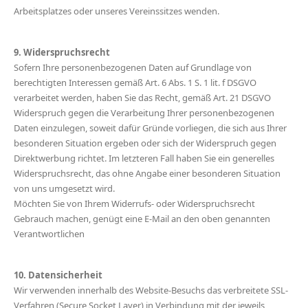
Arbeitsplatzes oder unseres Vereinssitzes wenden.
9. Widerspruchsrecht
Sofern Ihre personenbezogenen Daten auf Grundlage von
berechtigten Interessen gemäß Art. 6 Abs. 1 S. 1 lit. f DSGVO
verarbeitet werden, haben Sie das Recht, gemäß Art. 21 DSGVO
Widerspruch gegen die Verarbeitung Ihrer personenbezogenen
Daten einzulegen, soweit dafür Gründe vorliegen, die sich aus Ihrer
besonderen Situation ergeben oder sich der Widerspruch gegen
Direktwerbung richtet. Im letzteren Fall haben Sie ein generelles
Widerspruchsrecht, das ohne Angabe einer besonderen Situation
von uns umgesetzt wird.
Möchten Sie von Ihrem Widerrufs- oder Widerspruchsrecht
Gebrauch machen, genügt eine E-Mail an den oben genannten
Verantwortlichen
10. Datensicherheit
Wir verwenden innerhalb des Website-Besuchs das verbreitete SSL-
Verfahren (Secure Socket Layer) in Verbindung mit der jeweils