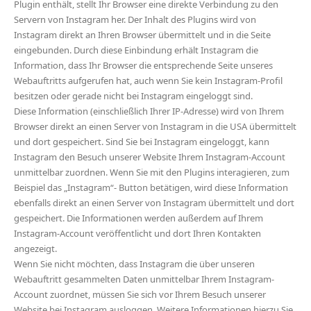
Plugin enthält, stellt Ihr Browser eine direkte Verbindung zu den
Servern von Instagram her. Der Inhalt des Plugins wird von
Instagram direkt an Ihren Browser übermittelt und in die Seite
eingebunden. Durch diese Einbindung erhält Instagram die
Information, dass Ihr Browser die entsprechende Seite unseres
Webauftritts aufgerufen hat, auch wenn Sie kein Instagram-Profil
besitzen oder gerade nicht bei Instagram eingeloggt sind.
Diese Information (einschließlich Ihrer IP-Adresse) wird von Ihrem
Browser direkt an einen Server von Instagram in die USA übermittelt
und dort gespeichert. Sind Sie bei Instagram eingeloggt, kann
Instagram den Besuch unserer Website Ihrem Instagram-Account
unmittelbar zuordnen. Wenn Sie mit den Plugins interagieren, zum
Beispiel das „Instagram“- Button betätigen, wird diese Information
ebenfalls direkt an einen Server von Instagram übermittelt und dort
gespeichert. Die Informationen werden außerdem auf Ihrem
Instagram-Account veröffentlicht und dort Ihren Kontakten
angezeigt.
Wenn Sie nicht möchten, dass Instagram die über unseren
Webauftritt gesammelten Daten unmittelbar Ihrem Instagram-
Account zuordnet, müssen Sie sich vor Ihrem Besuch unserer
Website bei Instagram ausloggen. Weitere Informationen hierzu Sie