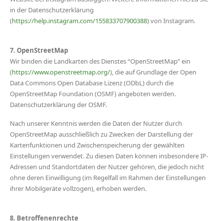
in der Datenschutzerklärung
(
https://help.instagram.com/155833707900388
) von Instagram.
7. OpenStreetMap
Wir binden die Landkarten des Dienstes “OpenStreetMap” ein
(
https://www.openstreetmap.org/
), die auf Grundlage der Open
Data Commons Open Database Lizenz (ODbL) durch die
OpenStreetMap Foundation (OSMF) angeboten werden.
Datenschutzerklärung der OSMF.
Nach unserer Kenntnis werden die Daten der Nutzer durch
OpenStreetMap ausschließlich zu Zwecken der Darstellung der
Kartenfunktionen und Zwischenspeicherung der gewählten
Einstellungen verwendet. Zu diesen Daten können insbesondere IP-
Adressen und Standortdaten der Nutzer gehören, die jedoch nicht
ohne deren Einwilligung (im Regelfall im Rahmen der Einstellungen
ihrer Mobilgeräte vollzogen), erhoben werden.
8. Betroffenenrechte