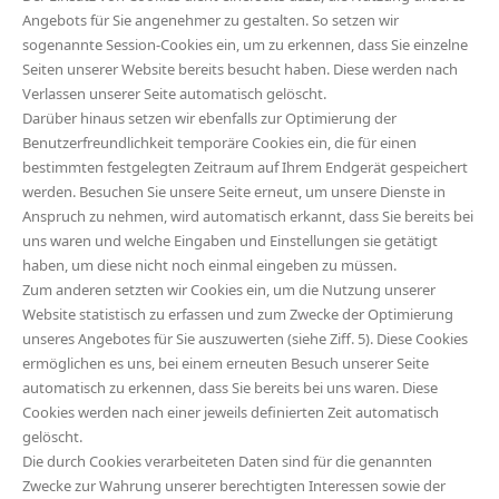
Angebots für Sie angenehmer zu gestalten. So setzen wir
sogenannte Session-Cookies ein, um zu erkennen, dass Sie einzelne
Seiten unserer Website bereits besucht haben. Diese werden nach
Verlassen unserer Seite automatisch gelöscht.
Darüber hinaus setzen wir ebenfalls zur Optimierung der
Benutzerfreundlichkeit temporäre Cookies ein, die für einen
bestimmten festgelegten Zeitraum auf Ihrem Endgerät gespeichert
werden. Besuchen Sie unsere Seite erneut, um unsere Dienste in
Anspruch zu nehmen, wird automatisch erkannt, dass Sie bereits bei
uns waren und welche Eingaben und Einstellungen sie getätigt
haben, um diese nicht noch einmal eingeben zu müssen.
Zum anderen setzten wir Cookies ein, um die Nutzung unserer
Website statistisch zu erfassen und zum Zwecke der Optimierung
unseres Angebotes für Sie auszuwerten (siehe Ziff. 5). Diese Cookies
ermöglichen es uns, bei einem erneuten Besuch unserer Seite
automatisch zu erkennen, dass Sie bereits bei uns waren. Diese
Cookies werden nach einer jeweils definierten Zeit automatisch
gelöscht.
Die durch Cookies verarbeiteten Daten sind für die genannten
Zwecke zur Wahrung unserer berechtigten Interessen sowie der